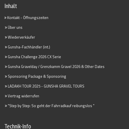
Inhalt
Kontakt - Öffnungszeiten
Über uns
Wiederverkäufer
Gunsha-Fachhändler (int.)
Gunsha Challenge 2026 CX Serie
Gunsha Gravelday / Grenzkamm Gravel 2026 & Other Dates
Sponsoring Package & Sponsoring
LADAKH TOUR 2025 - GUNSHA GRAVEL TOURS
Vertrag widerrufen
"Step by Step: So geht der Fahrradkauf reibungslos "
Technik-Info