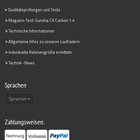
Qualitätsprüfungen und Tests
Magazin-Test: Gunsha CX Carbon 1.4
Technische Informationen
Allgemeine Infos zu unseren Laufrädern
individuelle Rahmengröße ermitteln
Technik -News
Sprachen
Sprachen
Zahlungsweisen: