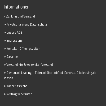
Informationen
Zahlung und Versand
Privatsphäre und Datenschutz
Unsere AGB
Impressum
Kontakt - Öffnungszeiten
Garantie
Versandinfo & weltweiter Versand
Dienstrad-Leasing – Fahrrad über JobRad, Eurorad, Bikeleasing.de
leasen
Widerrufsrecht
Vertrag widerrufen