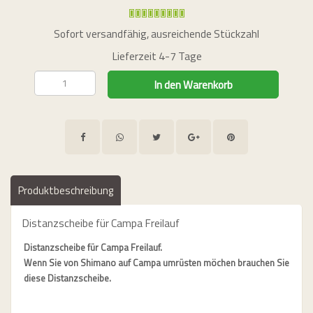
urorad, Bikeleasing.de leasen
Sofort versandfähig, ausreichende Stückzahl
Lieferzeit 4-7 Tage
Produktbeschreibung
Distanzscheibe für Campa Freilauf
Distanzscheibe für Campa Freilauf.
Wenn Sie von Shimano auf Campa umrüsten möchen brauchen Sie
diese Distanzscheibe.