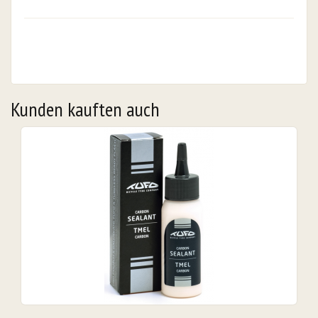
Kunden kauften auch