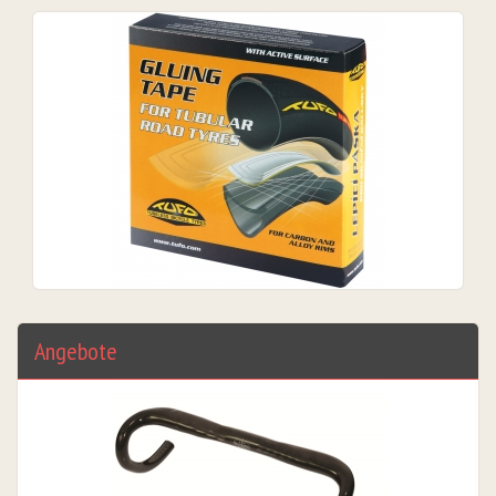
Angebote