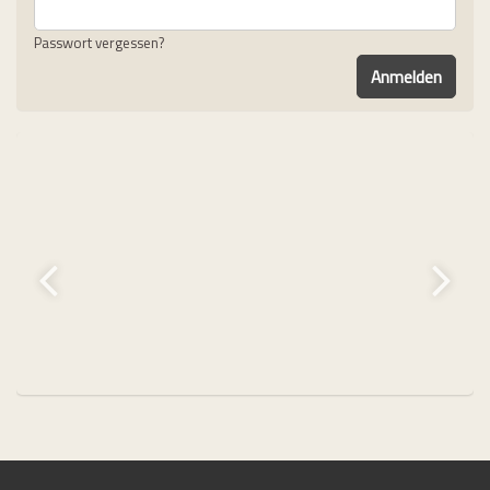
Passwort vergessen?