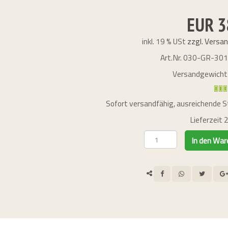
EUR 3
inkl. 19 % USt
zzgl. Versa
Art.Nr.
030-GR-30
Versandgewicht
Sofort versandfähig, ausreichende S
Lieferzeit 