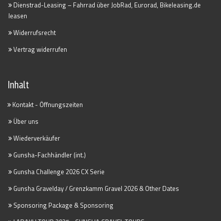
Dienstrad-Leasing – Fahrrad über JobRad, Eurorad, Bikeleasing.de
leasen
Widerrufsrecht
Vertrag widerrufen
Inhalt
Kontakt - Öffnungszeiten
Über uns
Wiederverkäufer
Gunsha-Fachhändler (int.)
Gunsha Challenge 2026 CX Serie
Gunsha Gravelday / Grenzkamm Gravel 2026 & Other Dates
Sponsoring Package & Sponsoring