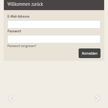
Willkommen zurück
E-Mail-Adresse
Passwort
Passwort vergessen?