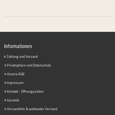
Informationen
Zahlung und Versand
Privatsphäre und Datenschutz
Unsere AGB
Impressum
Kontakt - Öffnungszeiten
Garantie
Versandinfo & weltweiter Versand