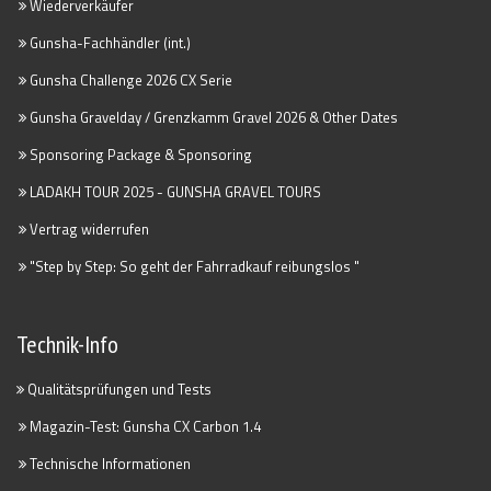
Wiederverkäufer
Gunsha-Fachhändler (int.)
Gunsha Challenge 2026 CX Serie
Gunsha Gravelday / Grenzkamm Gravel 2026 & Other Dates
Sponsoring Package & Sponsoring
LADAKH TOUR 2025 - GUNSHA GRAVEL TOURS
Vertrag widerrufen
"Step by Step: So geht der Fahrradkauf reibungslos "
Technik-Info
Qualitätsprüfungen und Tests
Magazin-Test: Gunsha CX Carbon 1.4
Technische Informationen