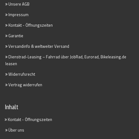
Unsere AGB
Impressum
Kontakt - Öffnungszeiten
Garantie
Versandinfo & weltweiter Versand
Dienstrad-Leasing – Fahrrad über JobRad, Eurorad, Bikeleasing.de
leasen
Widerrufsrecht
Vertrag widerrufen
Inhalt
Kontakt - Öffnungszeiten
Über uns