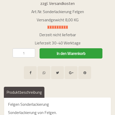
zzgl. Versandkosten
Art.Nr.
Sonderlackierung Felgen
Versandgewicht 8,00 KG
Derzeit nicht lieferbar
Lieferzeit 30-40 Werktage
Produktbeschreibung
Felgen Sonderlackierung
Sonderlackierung von Felgen.