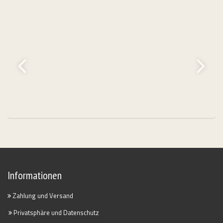
Informationen
Zahlung und Versand
Privatsphäre und Datenschutz