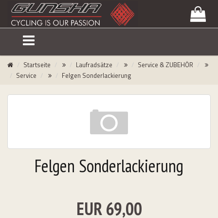
lose
nu
Startseite
Laufradsätze
Service & ZUBEHÖR
Service
Felgen Sonderlackierung
Felgen Sonderlackierung
EUR 69,00