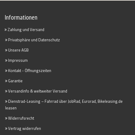
Informationen
Zahlung und Versand
Privatsphäre und Datenschutz
Unsere AGB
Impressum
Kontakt - Öffnungszeiten
Garantie
Versandinfo & weltweiter Versand
Dienstrad-Leasing – Fahrrad über JobRad, Eurorad, Bikeleasing.de
leasen
Widerrufsrecht
Vertrag widerrufen