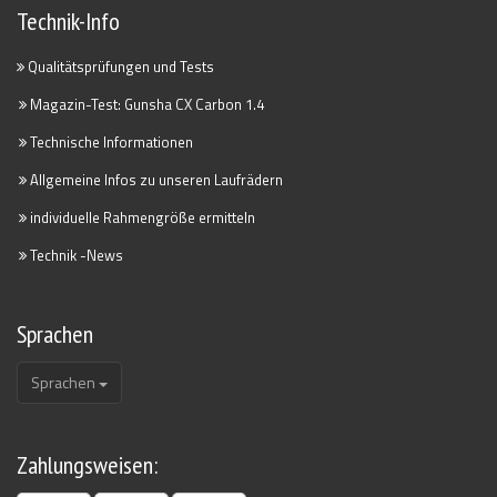
Technik-Info
Qualitätsprüfungen und Tests
Magazin-Test: Gunsha CX Carbon 1.4
Technische Informationen
Allgemeine Infos zu unseren Laufrädern
individuelle Rahmengröße ermitteln
Technik -News
Sprachen
Sprachen
Zahlungsweisen: