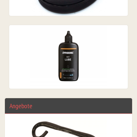
Angebote