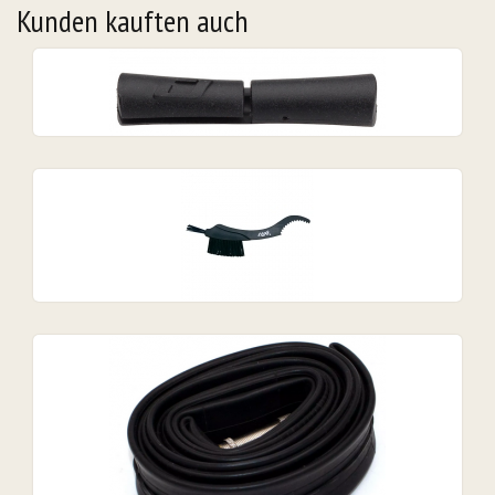
Kunden kauften auch