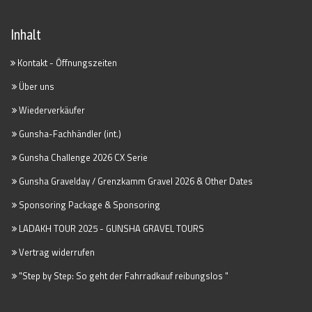
Inhalt
Kontakt - Öffnungszeiten
Über uns
Wiederverkäufer
Gunsha-Fachhändler (int.)
Gunsha Challenge 2026 CX Serie
Gunsha Gravelday / Grenzkamm Gravel 2026 & Other Dates
Sponsoring Package & Sponsoring
LADAKH TOUR 2025 - GUNSHA GRAVEL TOURS
Vertrag widerrufen
"Step by Step: So geht der Fahrradkauf reibungslos "