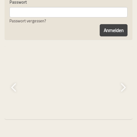
Passwort
Passwort vergessen?