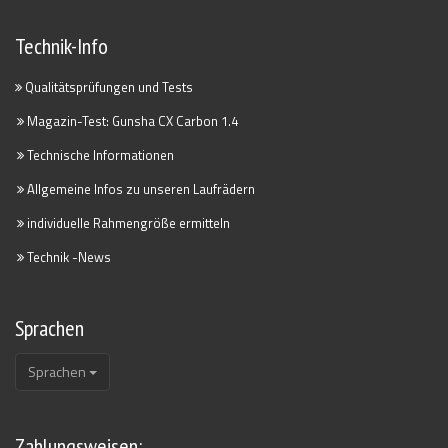
Technik-Info
Qualitätsprüfungen und Tests
Magazin-Test: Gunsha CX Carbon 1.4
Technische Informationen
Allgemeine Infos zu unseren Laufrädern
individuelle Rahmengröße ermitteln
Technik -News
Sprachen
Sprachen
Zahlungsweisen: