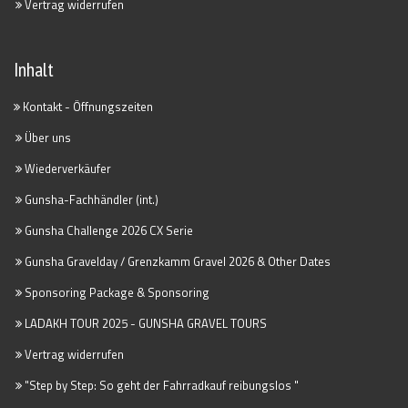
Vertrag widerrufen
Inhalt
Kontakt - Öffnungszeiten
Über uns
Wiederverkäufer
Gunsha-Fachhändler (int.)
Gunsha Challenge 2026 CX Serie
Gunsha Gravelday / Grenzkamm Gravel 2026 & Other Dates
Sponsoring Package & Sponsoring
LADAKH TOUR 2025 - GUNSHA GRAVEL TOURS
Vertrag widerrufen
"Step by Step: So geht der Fahrradkauf reibungslos "