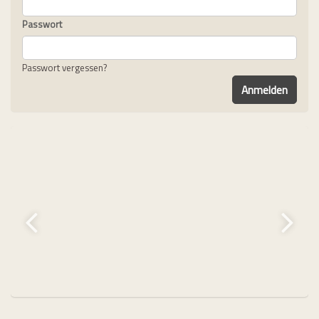
Passwort
Passwort vergessen?