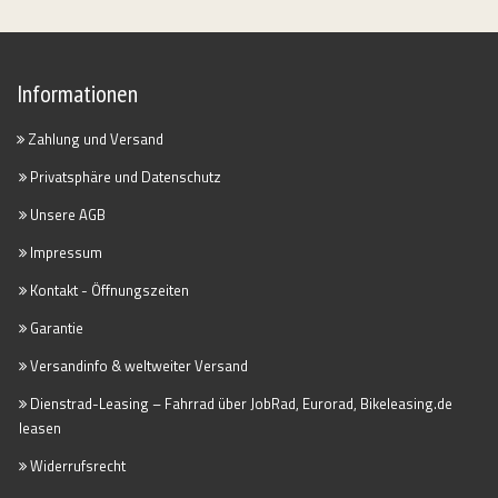
Informationen
Zahlung und Versand
Privatsphäre und Datenschutz
Unsere AGB
Impressum
Kontakt - Öffnungszeiten
Garantie
Versandinfo & weltweiter Versand
Dienstrad-Leasing – Fahrrad über JobRad, Eurorad, Bikeleasing.de
leasen
Widerrufsrecht