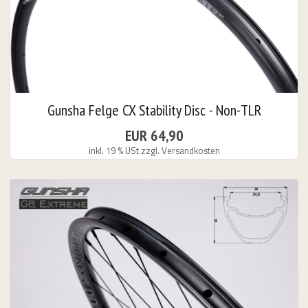
Gunsha Felge CX Stability Disc - Non-TLR
EUR 64,90
inkl. 19 % USt
zzgl. Versandkosten