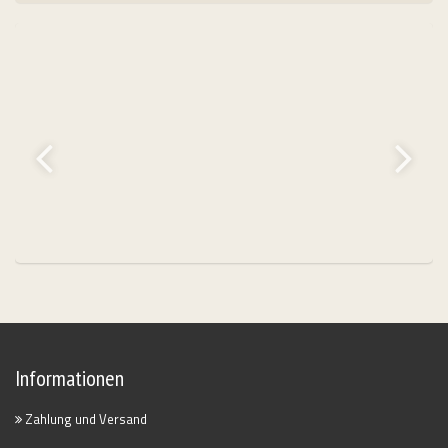
Informationen
Zahlung und Versand