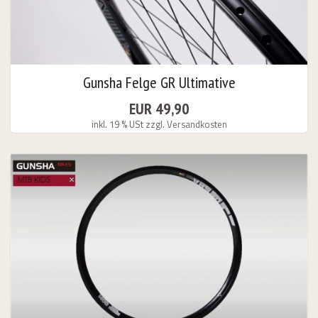
Gunsha Felge GR Ultimative
EUR 49,90
inkl. 19 % USt
zzgl. Versandkosten