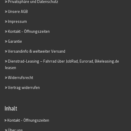
Privatsphäre und Datenschutz
Unsere AGB
Impressum
Kontakt - Öffnungszeiten
Garantie
Versandinfo & weltweiter Versand
Dienstrad-Leasing – Fahrrad über JobRad, Eurorad, Bikeleasing.de
leasen
Widerrufsrecht
Vertrag widerrufen
Inhalt
Kontakt - Öffnungszeiten
Über uns