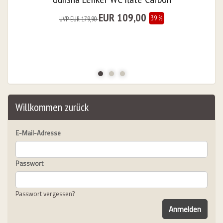
EUR 109,00
39 %
UVP EUR 179,90
Willkommen zurück
E-Mail-Adresse
Passwort
Passwort vergessen?