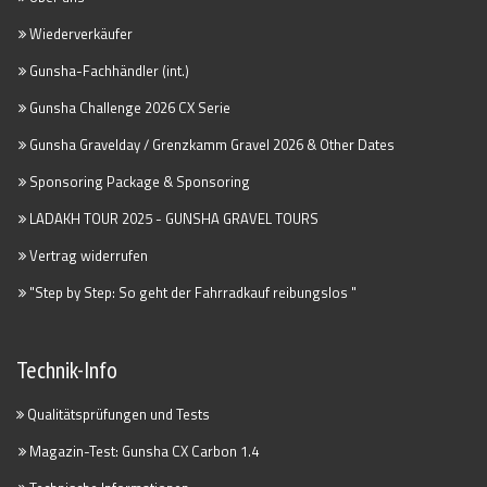
Wiederverkäufer
Gunsha-Fachhändler (int.)
Gunsha Challenge 2026 CX Serie
Gunsha Gravelday / Grenzkamm Gravel 2026 & Other Dates
Sponsoring Package & Sponsoring
LADAKH TOUR 2025 - GUNSHA GRAVEL TOURS
Vertrag widerrufen
"Step by Step: So geht der Fahrradkauf reibungslos "
Technik-Info
Qualitätsprüfungen und Tests
Magazin-Test: Gunsha CX Carbon 1.4