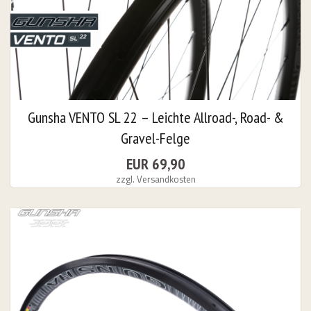
Gunsha VENTO SL 22 – Leichte Allroad-, Road- &
Gravel-Felge
EUR 69,90
zzgl. Versandkosten