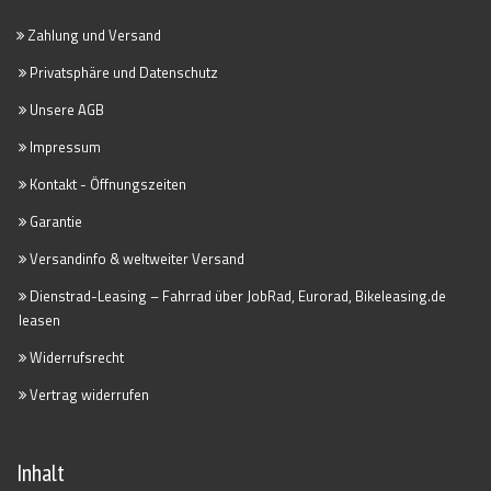
Zahlung und Versand
Privatsphäre und Datenschutz
Unsere AGB
Impressum
Kontakt - Öffnungszeiten
Garantie
Versandinfo & weltweiter Versand
Dienstrad-Leasing – Fahrrad über JobRad, Eurorad, Bikeleasing.de
leasen
Widerrufsrecht
Vertrag widerrufen
Inhalt