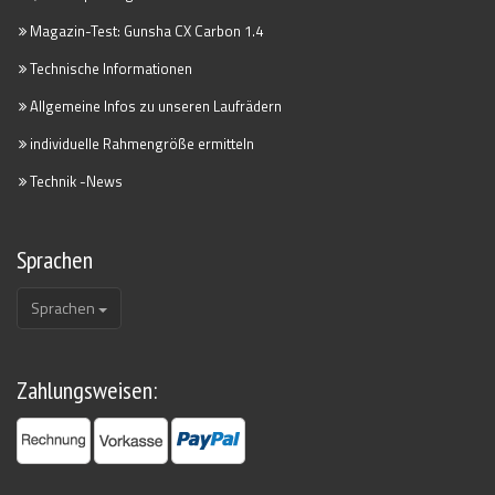
Magazin-Test: Gunsha CX Carbon 1.4
Technische Informationen
Allgemeine Infos zu unseren Laufrädern
individuelle Rahmengröße ermitteln
Technik -News
Sprachen
Sprachen
Zahlungsweisen: