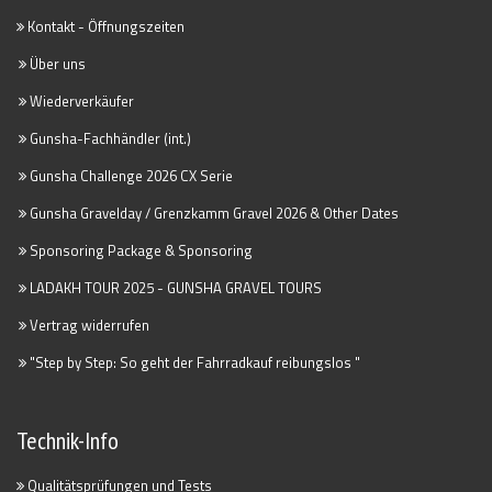
Kontakt - Öffnungszeiten
Über uns
Wiederverkäufer
Gunsha-Fachhändler (int.)
Gunsha Challenge 2026 CX Serie
Gunsha Gravelday / Grenzkamm Gravel 2026 & Other Dates
Sponsoring Package & Sponsoring
LADAKH TOUR 2025 - GUNSHA GRAVEL TOURS
Vertrag widerrufen
"Step by Step: So geht der Fahrradkauf reibungslos "
Technik-Info
Qualitätsprüfungen und Tests