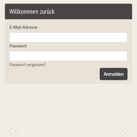
Willkommen zurück
E-Mail-Adresse
Passwort
Passwort vergessen?