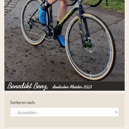
Sortieren nach: