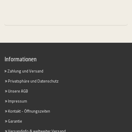
Informationen
Zahlung und Versand
Privatsphäre und Datenschutz
Unsere AGB
Impressum
Kontakt - Öffnungszeiten
Garantie
Versandinfo & weltweiter Versand