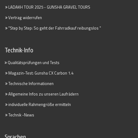
LADAKH TOUR 2025 - GUNSHA GRAVEL TOURS
Vertrag widerrufen
"Step by Step: So geht der Fahrradkauf reibungslos "
Technik-Info
Qualitätsprüfungen und Tests
Magazin-Test: Gunsha CX Carbon 1.4
Technische Informationen
Allgemeine Infos zu unseren Laufrädern
individuelle Rahmengröße ermitteln
Technik -News
Sprachen