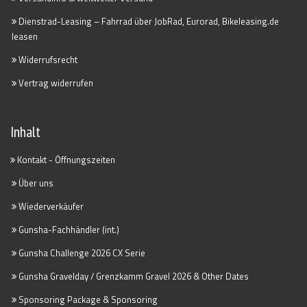
Dienstrad-Leasing – Fahrrad über JobRad, Eurorad, Bikeleasing.de
leasen
Widerrufsrecht
Vertrag widerrufen
Inhalt
Kontakt - Öffnungszeiten
Über uns
Wiederverkäufer
Gunsha-Fachhändler (int.)
Gunsha Challenge 2026 CX Serie
Gunsha Gravelday / Grenzkamm Gravel 2026 & Other Dates
Sponsoring Package & Sponsoring